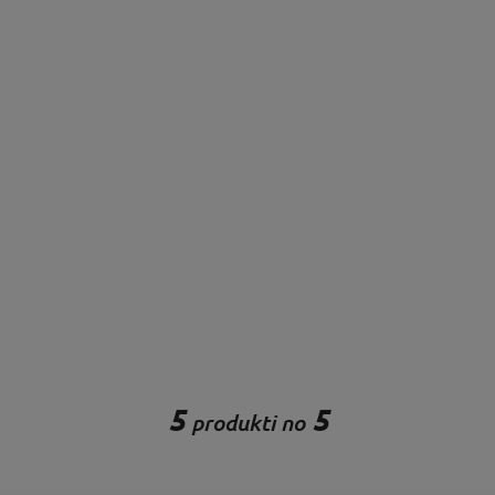
5
5
produkti no